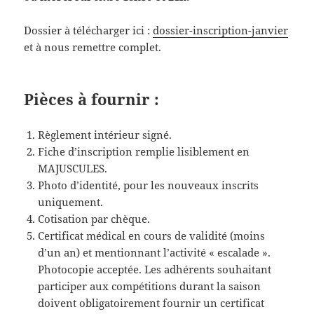
Dossier à télécharger ici :
dossier-inscription-janvier
et à nous remettre complet.
Pièces à fournir :
Règlement intérieur signé.
Fiche d’inscription remplie lisiblement en
MAJUSCULES.
Photo d’identité, pour les nouveaux inscrits
uniquement.
Cotisation par chèque.
Certificat médical en cours de validité (moins
d’un an) et mentionnant l’activité « escalade ».
Photocopie acceptée. Les adhérents souhaitant
participer aux compétitions durant la saison
doivent obligatoirement fournir un certificat