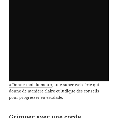
« Donne-moi du mou »
, une super websérie qui
donne de manière claire et ludique des conseils
pour progresser en escalade.
Grimper avec une corde