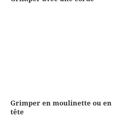
Grimper en moulinette ou en
tête