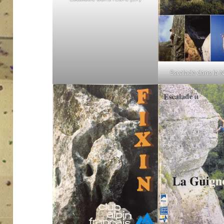
Escalade dans la N