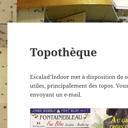
Topothèque
Escalad’Indoor met à disposition de 
utiles, principalement des topos. Vo
envoyant un e-mail.