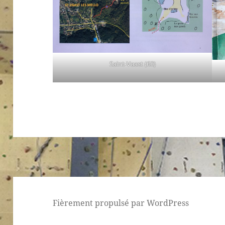
Saint-Vaast (60)
Fièrement propulsé par WordPress