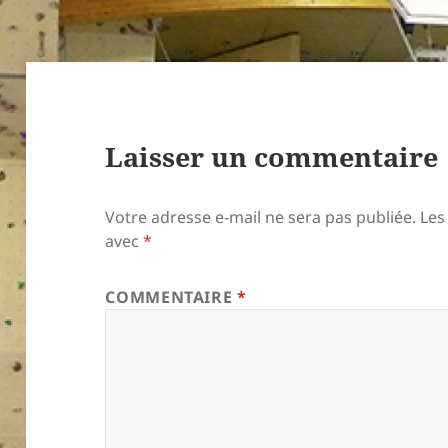
Laisser un commentaire
Votre adresse e-mail ne sera pas publiée.
Les
avec
*
COMMENTAIRE
*