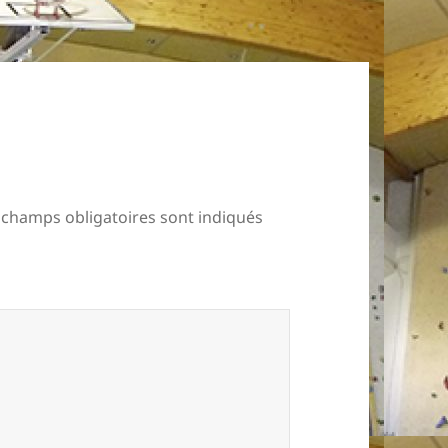
 champs obligatoires sont indiqués