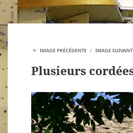
IMAGE PRÉCÉDENTE
IMAGE SUIVANT
Plusieurs cordées