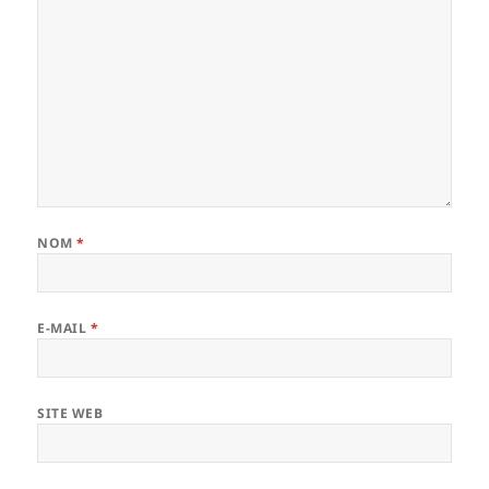
NOM
*
E-MAIL
*
SITE WEB