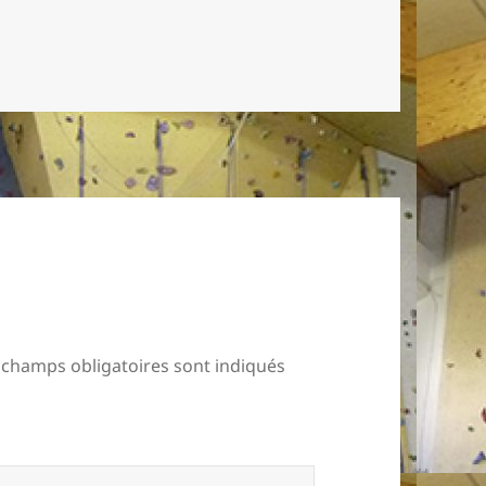
 champs obligatoires sont indiqués