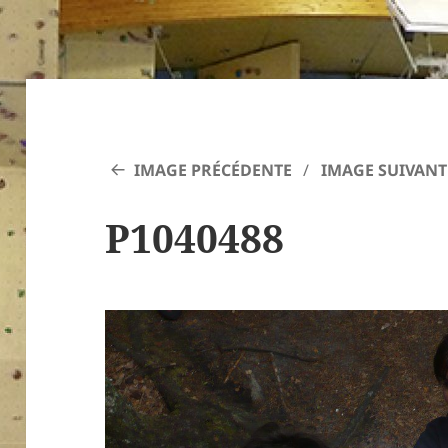
IMAGE PRÉCÉDENTE
IMAGE SUIVANT
P1040488