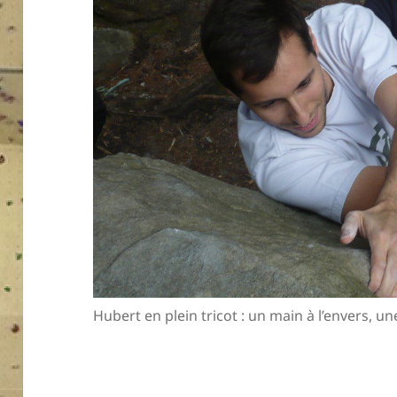
Hubert en plein tricot : un main à l’envers, une