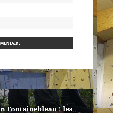
n Fontainebleau ! les