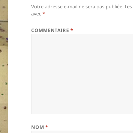
Votre adresse e-mail ne sera pas publiée.
Les
avec
*
COMMENTAIRE
*
NOM
*