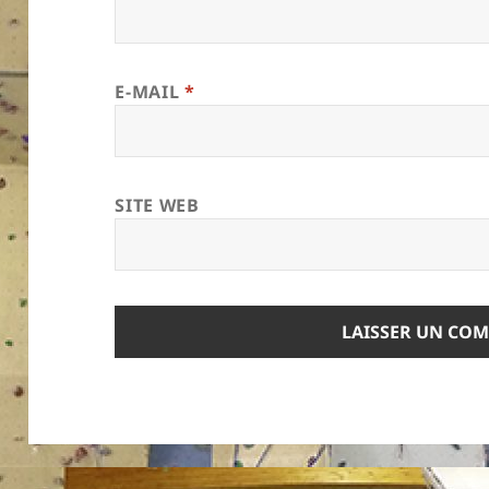
E-MAIL
*
SITE WEB