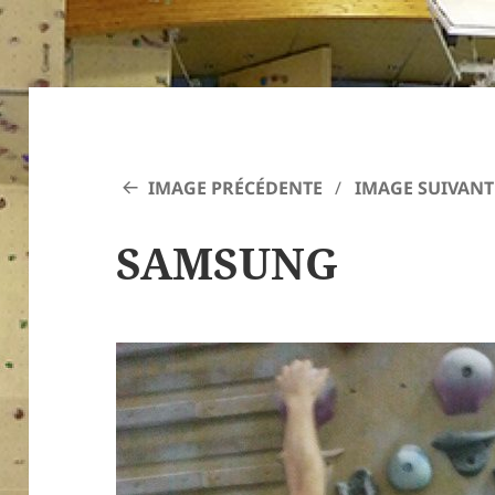
IMAGE PRÉCÉDENTE
IMAGE SUIVANT
SAMSUNG