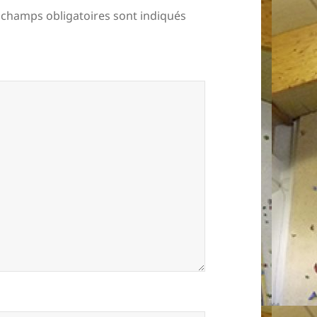
 champs obligatoires sont indiqués