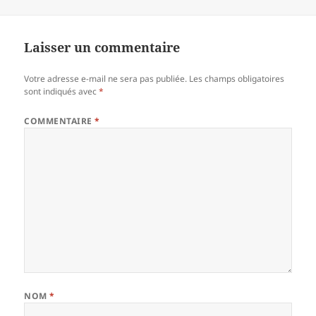
le
réelle
Laisser un commentaire
Votre adresse e-mail ne sera pas publiée.
Les champs obligatoires
sont indiqués avec
*
COMMENTAIRE
*
NOM
*