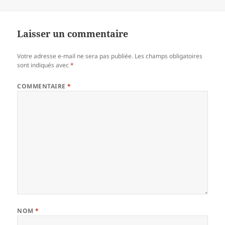
le
réelle
Laisser un commentaire
Votre adresse e-mail ne sera pas publiée.
Les champs obligatoires
sont indiqués avec
*
COMMENTAIRE
*
NOM
*