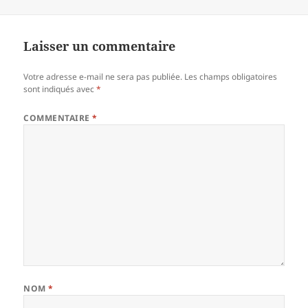
le
réelle
Laisser un commentaire
Votre adresse e-mail ne sera pas publiée.
Les champs obligatoires
sont indiqués avec
*
COMMENTAIRE
*
NOM
*