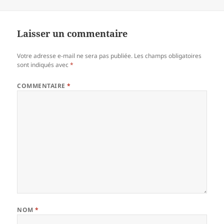
le
réelle
Laisser un commentaire
Votre adresse e-mail ne sera pas publiée.
Les champs obligatoires
sont indiqués avec
*
COMMENTAIRE
*
NOM
*