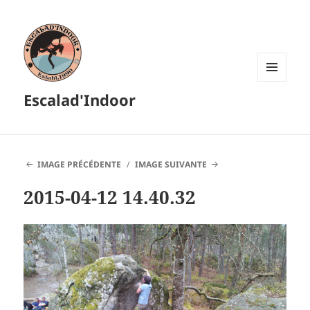
MENU
Escalad'Indoor
ET
WIDGETS
IMAGE PRÉCÉDENTE
IMAGE SUIVANTE
2015-04-12 14.40.32