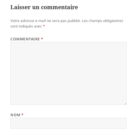
Laisser un commentaire
Votre adresse e-mail ne sera pas publiée.
Les champs obligatoires
sont indiqués avec
*
COMMENTAIRE
*
NOM
*