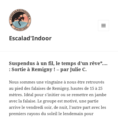
MENU
Escalad'Indoor
ET
WIDGETS
Suspendus à un fil, le temps d’un rêve*….
: Sortie à Remigny ! – par Julie C.
Nous sommes une vingtaine à nous être retrouvés
au pied des falaises de Remigny, hautes de 15 à 25
mètres. Idéal pour s’initier ou se remettre en jambe
avec la falaise. Le groupe est motivé, une partie
arrive le vendredi soir, de nuit, l’autre part avec les
premiers rayons du soleil le lendemain pour