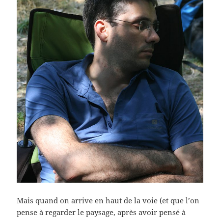
Mais quand on arrive en haut de la voie (et que l’on
pense à regarder le paysage, après avoir pensé à