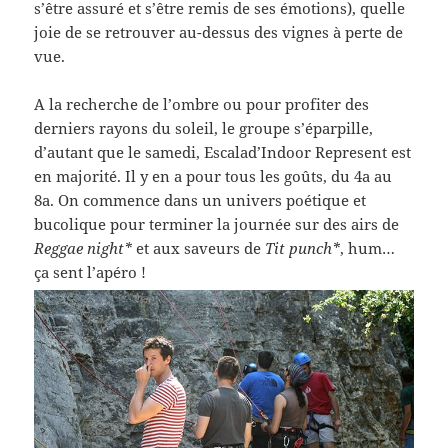
s’être assuré et s’être remis de ses émotions), quelle
joie de se retrouver au-dessus des vignes à perte de
vue.
A la recherche de l’ombre ou pour profiter des
derniers rayons du soleil, le groupe s’éparpille,
d’autant que le samedi, Escalad’Indoor Represent est
en majorité. Il y en a pour tous les goûts, du 4a au
8a. On commence dans un univers poétique et
bucolique pour terminer la journée sur des airs de
Reggae night*
et aux saveurs de
Tit punch*
, hum…
ça sent l’apéro !