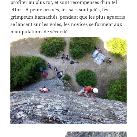
profiter au plus tôt, et sont récompensés d’un tel
effort. A peine arrivés, les sacs sont jetés, les
grimpeurs harnachés, pendant que les plus aguerris
se lancent sur les voies, les novices se forment aux
manipulations de sécurité.