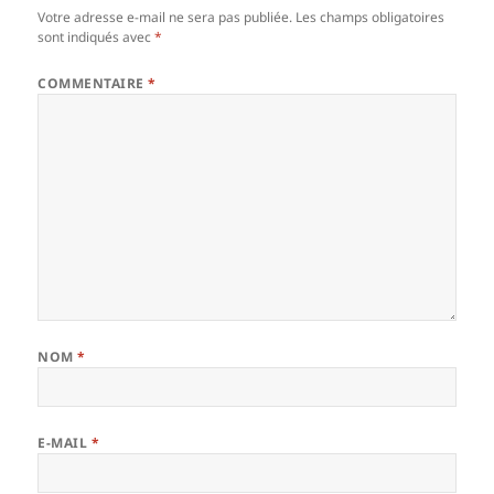
Votre adresse e-mail ne sera pas publiée.
Les champs obligatoires
sont indiqués avec
*
COMMENTAIRE
*
NOM
*
E-MAIL
*