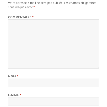
Votre adresse e-mail ne sera pas publiée.
Les champs obligatoires
sont indiqués avec
*
COMMENTAIRE
*
NOM
*
E-MAIL
*