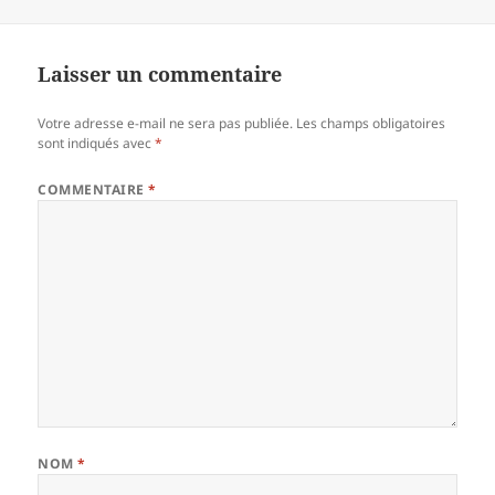
le
réelle
Laisser un commentaire
Votre adresse e-mail ne sera pas publiée.
Les champs obligatoires
sont indiqués avec
*
COMMENTAIRE
*
NOM
*