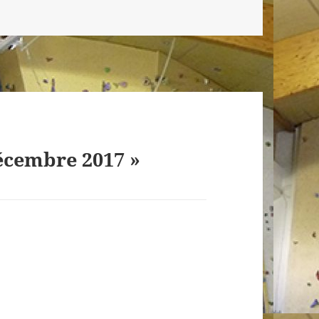
écembre 2017 »