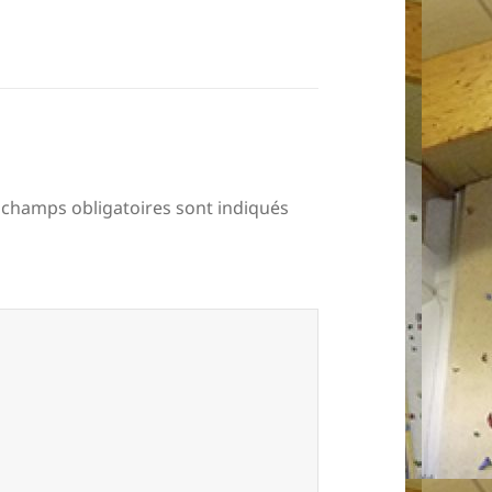
 champs obligatoires sont indiqués