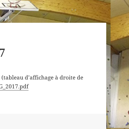
7
 (tableau d’affichage à droite de
G_2017.pdf