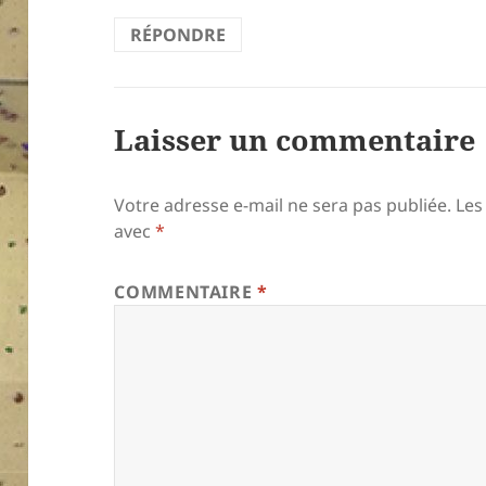
RÉPONDRE
Laisser un commentaire
Votre adresse e-mail ne sera pas publiée.
Les
avec
*
COMMENTAIRE
*