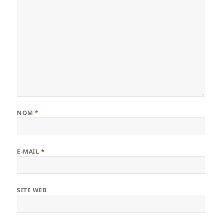
NOM
*
E-MAIL
*
SITE WEB