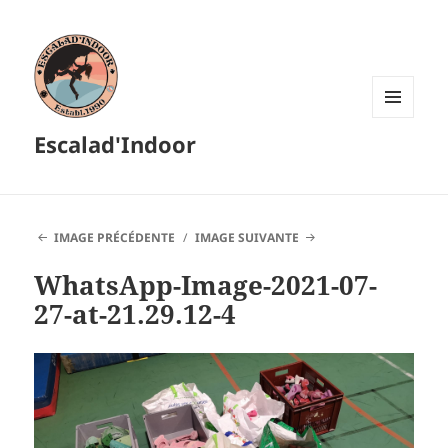
MENU
Escalad'Indoor
ET
WIDGETS
IMAGE PRÉCÉDENTE
IMAGE SUIVANTE
WhatsApp-Image-2021-07-
27-at-21.29.12-4