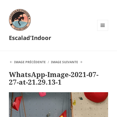
MENU
Escalad'Indoor
ET
WIDGETS
IMAGE PRÉCÉDENTE
IMAGE SUIVANTE
WhatsApp-Image-2021-07-
27-at-21.29.13-1