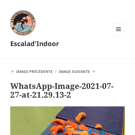
MENU
Escalad'Indoor
ET
WIDGETS
IMAGE PRÉCÉDENTE
IMAGE SUIVANTE
WhatsApp-Image-2021-07-
27-at-21.29.13-2