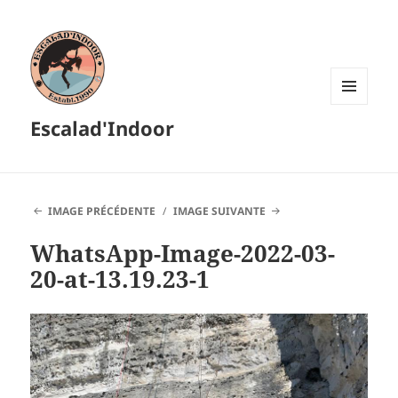
MENU
Escalad'Indoor
ET
WIDGETS
IMAGE PRÉCÉDENTE
IMAGE SUIVANTE
WhatsApp-Image-2022-03-
20-at-13.19.23-1