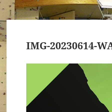
IMG-20230614-W