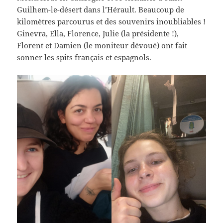
Guilhem-le-désert dans l’Hérault. Beaucoup de
kilomètres parcourus et des souvenirs inoubliables !
Ginevra, Ella, Florence, Julie (la présidente !),
Florent et Damien (le moniteur dévoué) ont fait
sonner les spits français et espagnols.