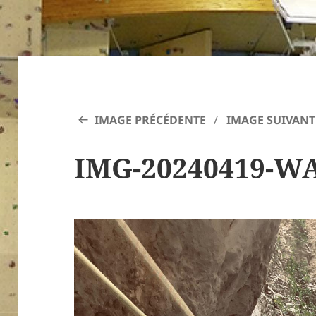
IMAGE PRÉCÉDENTE
IMAGE SUIVANT
IMG-20240419-W