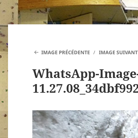
IMAGE PRÉCÉDENTE
IMAGE SUIVANT
WhatsApp-Image-2
11.27.08_34dbf99