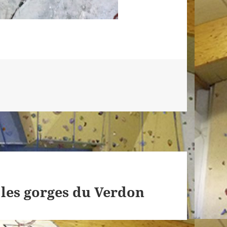
 les gorges du Verdon