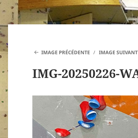
IMAGE PRÉCÉDENTE
IMAGE SUIVANT
IMG-20250226-WA