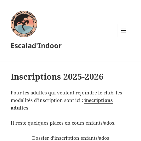
MENU
Escalad'Indoor
ET
WIDGETS
Inscriptions 2025-2026
Pour les adultes qui veulent rejoindre le club, les
modalités d’inscription sont ici :
inscriptions
adultes
Il reste quelques places en cours enfants/ados.
Dossier d’inscription enfants/ados