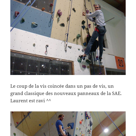
Le coup de la vis coincée dans un pas de vis, un
grand classique des nouveaux panneaux de la SAE.
Laurent est ravi ^^