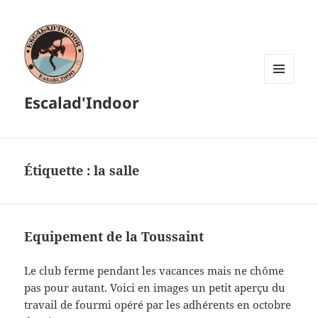
MENU
Escalad'Indoor
ET
WIDGETS
Étiquette :
la salle
Equipement de la Toussaint
Le club ferme pendant les vacances mais ne chôme
pas pour autant. Voici en images un petit aperçu du
travail de fourmi opéré par les adhérents en octobre