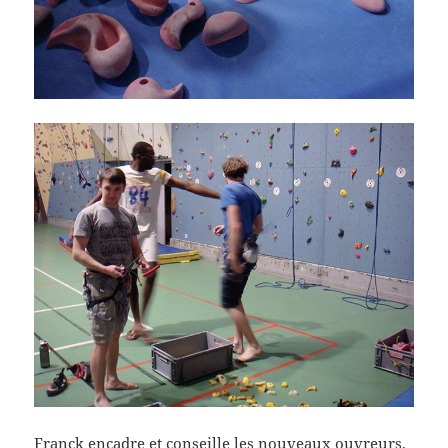
Franck encadre et conseille les nouveaux ouvreurs.