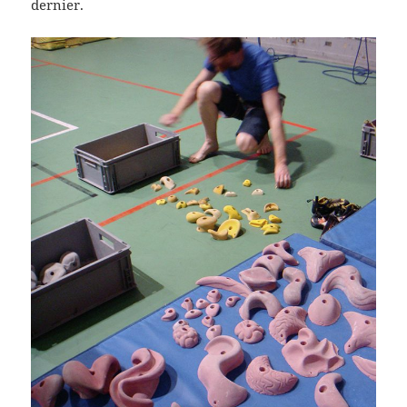
dernier.