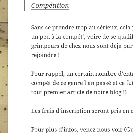
Compétition
Sans se prendre trop au sérieux, cela p
un peu à la compét’, voire de se quali
grimpeurs de chez nous sont déjà par
rejoindre !
Pour rappel, un certain nombre d’ent
compét de ce genre l’an passé et ce fut
tout premier article de notre blog !)
Les frais d’inscription seront pris en 
Pour plus d’infos, venez nous voir (G