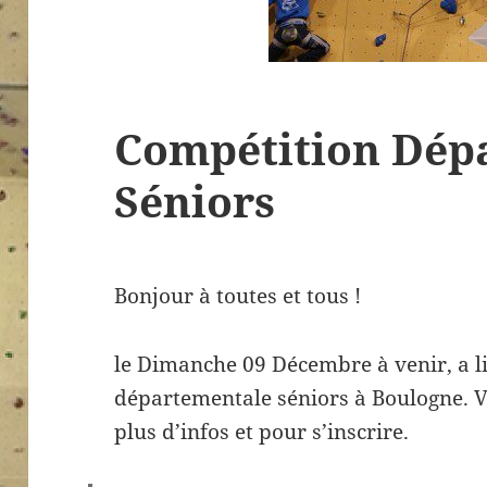
Compétition Dép
Séniors
Bonjour à toutes et tous !
le Dimanche 09 Décembre à venir, a l
départementale séniors à Boulogne. Vo
plus d’infos et pour s’inscrire.