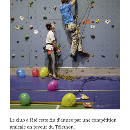
Le club a fêté cette fin d’année par une compétition
amicale en faveur du Téléthon.