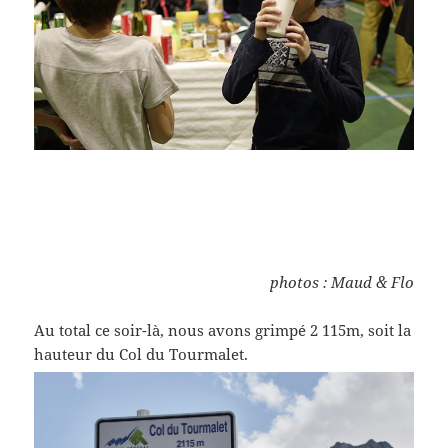
photos : Maud & Flo
Au total ce soir-là, nous avons grimpé 2 115m, soit la
hauteur du Col du Tourmalet.