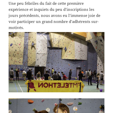
Une peu fébriles du fait de cette première
expérience et inquiets du peu d’inscriptions les
jours précédents, nous avons eu l’immense joie de
voir participer un grand nombre d’adhérents sur-
motivés.