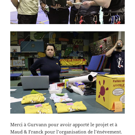
Merci à Gurvann pour avoir apporté le projet et à
Maud & Franck pour l’organisation de l’énévement.