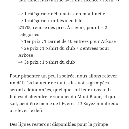
:
–> 1 catégorie « débutants » en moulinette
–> 1 catégorie « initiés » en tête
21h15
, remise des prix. À savoir, pour les 2
catégories :
–> 1er prix : 1 carnet de 10 entrées pour Arkose
–> 2e prix : 1 t-shirt du club + 2 entrées pour
Arkose
–> 3e prix : 1 t-shirt du club
Pour pimenter un peu la soirée, nous allons relever
un défi. La hauteur de toutes les voies grimpées
seront additionnées, quel que soit leur niveau. Le
but est d’atteindre le sommet du Mont Blanc, et qui
sait, peut-être même de l’Everest !!! Soyez nombreux
à relever le défi.
Des lignes resteront disponibles pour la grimpe