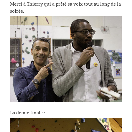
Merci à Thierry qui a prêté sa voix tout au long de la
soirée.
La demie finale :