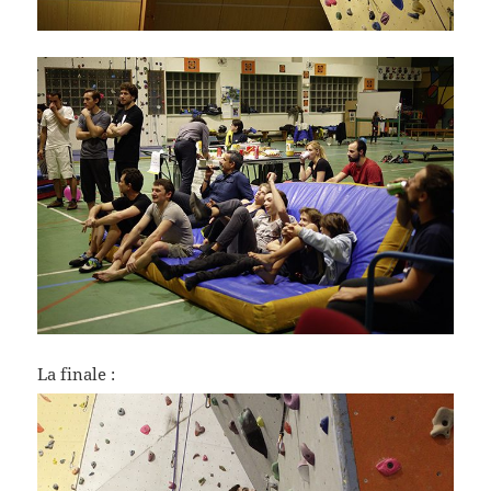
La finale :