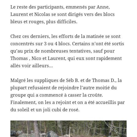
Le reste des participants, emmenés par Anne,
Laurent et Nicolas se sont dirigés vers des blocs
bleus et rouges, plus difficiles.
Chez ces derniers, les efforts de la matinée se sont
concentrés sur 3 ou 4 blocs. Certains n’ont été sortis
qu’au prix de nombreuses tentatives, sauf pour
Thomas , Nico et Laurent, qui eux sont rapidement
allés voir ailleurs…
Malgré les suppliques de Séb B. et de Thomas D., la
plupart refusaient de rejoindre l’autre moitié du
groupe qui a commencé à casser la croûte.
Finalement, on les a rejoint et on a été accueillis par
du soleil et un joli cubi de rosé.