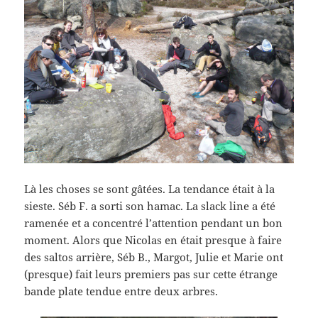
Là les choses se sont gâtées. La tendance était à la
sieste. Séb F. a sorti son hamac. La slack line a été
ramenée et a concentré l’attention pendant un bon
moment. Alors que Nicolas en était presque à faire
des saltos arrière, Séb B., Margot, Julie et Marie ont
(presque) fait leurs premiers pas sur cette étrange
bande plate tendue entre deux arbres.