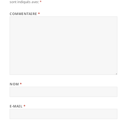
sont indiqués avec
*
COMMENTAIRE
*
NOM
*
E-MAIL
*