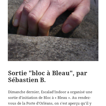
Sortie "bloc à Bleau", par
Sébastien B.
Dimanche dernier, Escalad’Indoor a organisé une
sortie d’initiation de Bloc à « Bleau ». Au rendez-
vous de la Porte d’Orléans, on s’est aperçu qu’il y