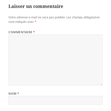
Laisser un commentaire
Votre adresse e-mail ne sera pas publiée.
Les champs obligatoires
sont indiqués avec
*
COMMENTAIRE
*
NOM
*