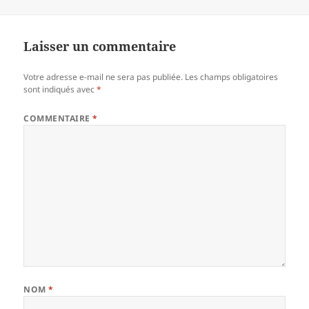
le
réelle
Laisser un commentaire
Votre adresse e-mail ne sera pas publiée.
Les champs obligatoires
sont indiqués avec
*
COMMENTAIRE
*
NOM
*