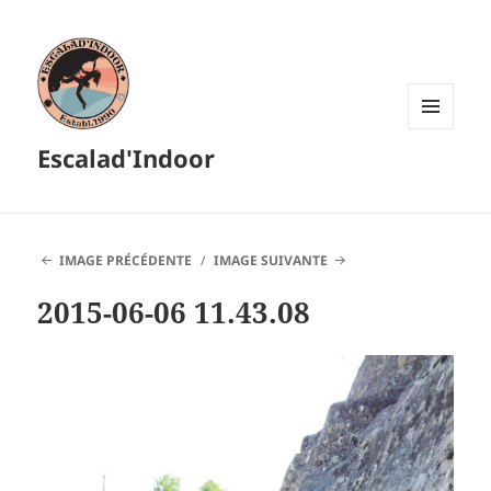
MENU
Escalad'Indoor
ET
WIDGETS
IMAGE PRÉCÉDENTE
IMAGE SUIVANTE
2015-06-06 11.43.08