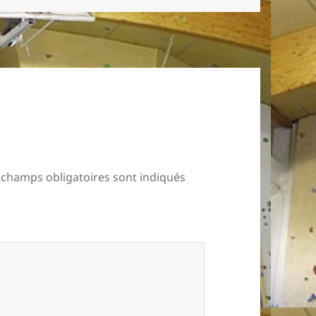
 champs obligatoires sont indiqués