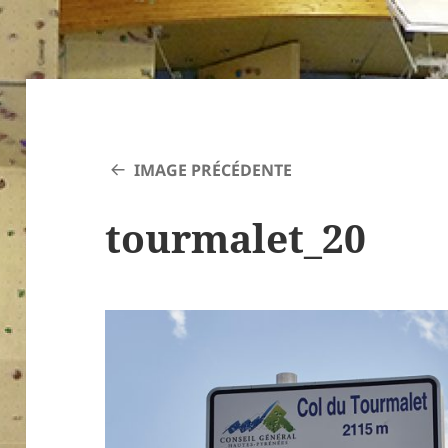
IMAGE PRÉCÉDENTE
tourmalet_20