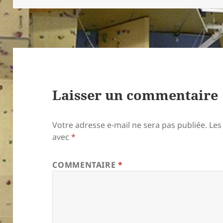
Laisser un commentaire
Votre adresse e-mail ne sera pas publiée.
Les
avec
*
COMMENTAIRE
*