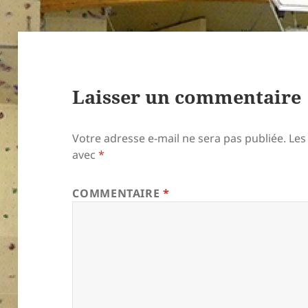
Laisser un commentaire
Votre adresse e-mail ne sera pas publiée.
Les
avec
*
COMMENTAIRE
*