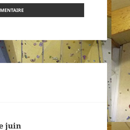
e juin