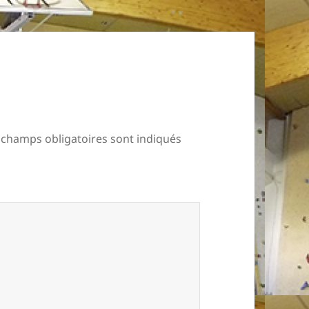
 champs obligatoires sont indiqués