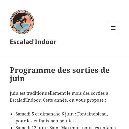
MENU
Escalad'Indoor
ET
WIDGETS
Programme des sorties de
juin
Juin est traditionnellement le mois des sorties à
Escalad’Indoor. Cette année, on vous propose :
Samedi 5 et dimanche 6 juin : Fontainebleau,
pour les enfants-ado-adultes
Samedi 12 juin : Saint Maximin, pour les enfants-