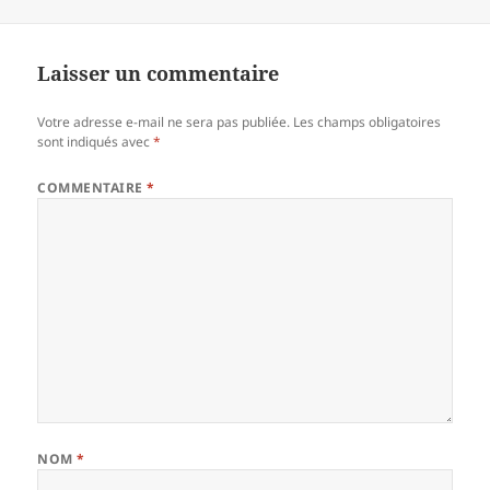
le
réelle
Laisser un commentaire
Votre adresse e-mail ne sera pas publiée.
Les champs obligatoires
sont indiqués avec
*
COMMENTAIRE
*
NOM
*