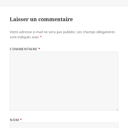
le
réelle
Laisser un commentaire
Votre adresse e-mail ne sera pas publiée.
Les champs obligatoires
sont indiqués avec
*
COMMENTAIRE
*
NOM
*